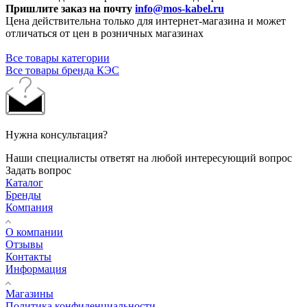
Пришлите заказ на почту
info@mos-kabel.ru
Цена действительна только для интернет-магазина и может
отличаться от цен в розничных магазинах
Все товары категории
Все товары бренда КЭС
Нужна консультация?
Наши специалисты ответят на любой интересующий вопрос
Задать вопрос
Каталог
Бренды
Компания
О компании
Отзывы
Контакты
Информация
Магазины
Политика конфиденциальности