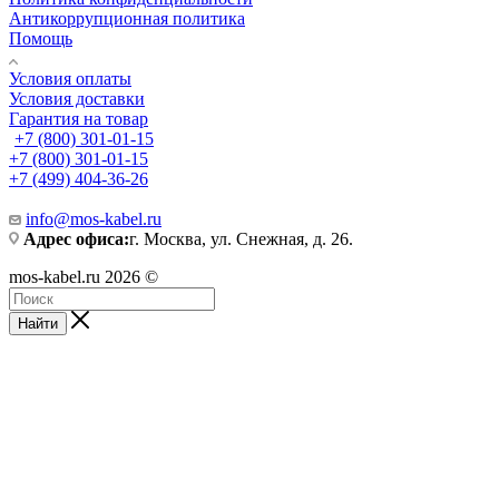
Антикоррупционная политика
Помощь
Условия оплаты
Условия доставки
Гарантия на товар
+7 (800) 301-01-15
+7 (800) 301-01-15
+7 (499) 404-36-26
info@mos-kabel.ru
Адрес офиса:
г. Москва, ул. Снежная, д. 26.
mos-kabel.ru 2026 ©
Найти