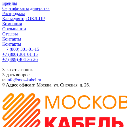
Бренды
Сертификаты дилерства
Распродажа
Калькулятор ОКЛ-ПР
Компания
О компании
Отзывы
Контакты
Контакты
+7 (800) 301-01-15
+7 (800) 301-01-15
+7 (499) 404-36-26
Заказать звонок
Задать вопрос
info@mos-kabel.ru
Адрес офиса:
г. Москва, ул. Снежная, д. 26.