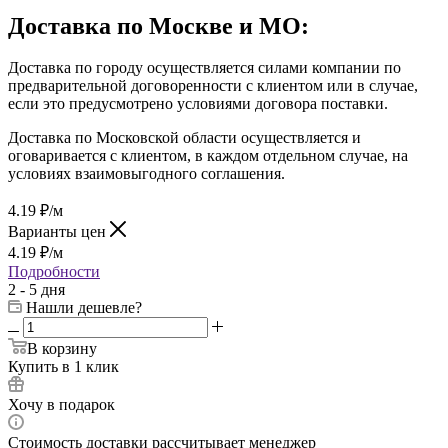
Доставка по Москве и МО:
Доставка по городу осуществляется силами компании по
предварительной договоренности с клиентом или в случае,
если это предусмотрено условиями договора поставки.
Доставка по Московской области осуществляется и
оговаривается с клиентом, в каждом отдельном случае, на
условиях взаимовыгодного соглашения.
4.19
₽
/м
Варианты цен
4.19
₽
/м
Подробности
2 - 5 дня
Нашли дешевле?
В корзину
Купить в 1 клик
Хочу в подарок
Стоимость доставки рассчитывает менеджер