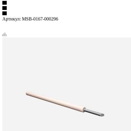
Артикул:
MSB-0167-000296