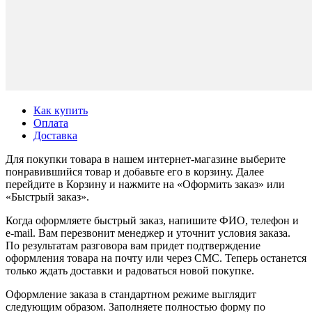
Как купить
Оплата
Доставка
Для покупки товара в нашем интернет-магазине выберите
понравившийся товар и добавьте его в корзину. Далее
перейдите в Корзину и нажмите на «Оформить заказ» или
«Быстрый заказ».
Когда оформляете быстрый заказ, напишите ФИО, телефон и
e-mail. Вам перезвонит менеджер и уточнит условия заказа.
По результатам разговора вам придет подтверждение
оформления товара на почту или через СМС. Теперь останется
только ждать доставки и радоваться новой покупке.
Оформление заказа в стандартном режиме выглядит
следующим образом. Заполняете полностью форму по