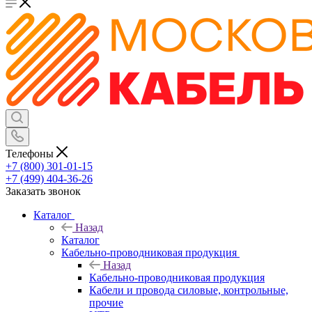
Телефоны
+7 (800) 301-01-15
+7 (499) 404-36-26
Заказать звонок
Каталог
Назад
Каталог
Кабельно-проводниковая продукция
Назад
Кабельно-проводниковая продукция
Кабели и провода силовые, контрольные,
прочие