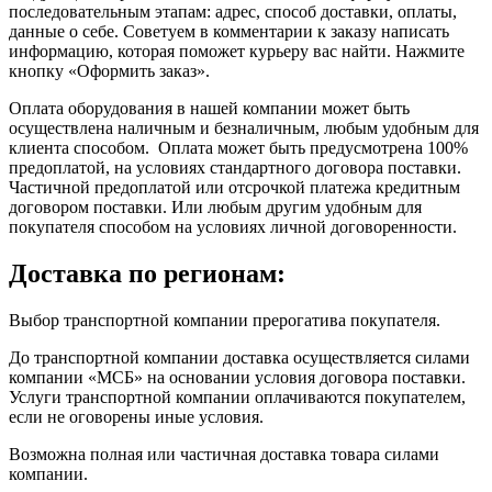
последовательным этапам: адрес, способ доставки, оплаты,
данные о себе. Советуем в комментарии к заказу написать
информацию, которая поможет курьеру вас найти. Нажмите
кнопку «Оформить заказ».
Оплата оборудования в нашей компании может быть
осуществлена наличным и безналичным, любым удобным для
клиента способом. Оплата может быть предусмотрена 100%
предоплатой, на условиях стандартного договора поставки.
Частичной предоплатой или отсрочкой платежа кредитным
договором поставки. Или любым другим удобным для
покупателя способом на условиях личной договоренности.
Доставка по регионам:
Выбор транспортной компании прерогатива покупателя.
До транспортной компании доставка осуществляется силами
компании «МСБ» на основании условия договора поставки.
Услуги транспортной компании оплачиваются покупателем,
если не оговорены иные условия.
Возможна полная или частичная доставка товара силами
компании.