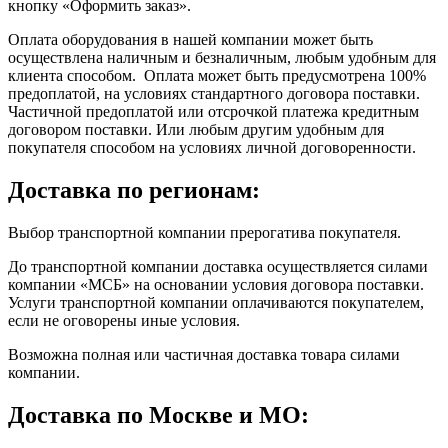
кнопку «Оформить заказ».
Оплата оборудования в нашей компании может быть
осуществлена наличным и безналичным, любым удобным для
клиента способом. Оплата может быть предусмотрена 100%
предоплатой, на условиях стандартного договора поставки.
Частичной предоплатой или отсрочкой платежа кредитным
договором поставки. Или любым другим удобным для
покупателя способом на условиях личной договоренности.
Доставка по регионам:
Выбор транспортной компании прерогатива покупателя.
До транспортной компании доставка осуществляется силами
компании «МСБ» на основании условия договора поставки.
Услуги транспортной компании оплачиваются покупателем,
если не оговорены иные условия.
Возможна полная или частичная доставка товара силами
компании.
Доставка по Москве и МО: