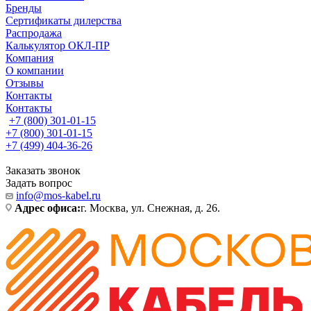
Бренды
Сертификаты дилерства
Распродажа
Калькулятор ОКЛ-ПР
Компания
О компании
Отзывы
Контакты
Контакты
+7 (800) 301-01-15
+7 (800) 301-01-15
+7 (499) 404-36-26
Заказать звонок
Задать вопрос
info@mos-kabel.ru
Адрес офиса:
г. Москва, ул. Снежная, д. 26.