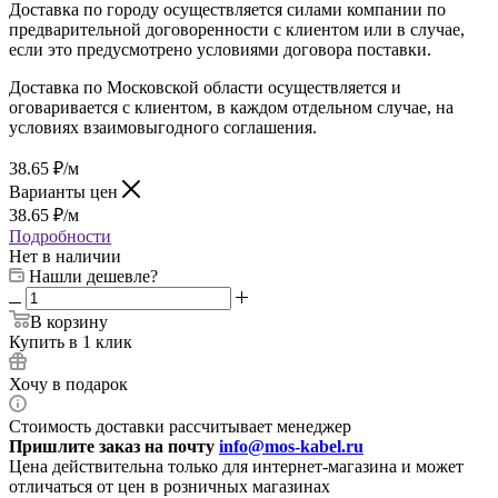
Доставка по городу осуществляется силами компании по
предварительной договоренности с клиентом или в случае,
если это предусмотрено условиями договора поставки.
Доставка по Московской области осуществляется и
оговаривается с клиентом, в каждом отдельном случае, на
условиях взаимовыгодного соглашения.
38.65
₽
/м
Варианты цен
38.65
₽
/м
Подробности
Нет в наличии
Нашли дешевле?
В корзину
Купить в 1 клик
Хочу в подарок
Стоимость доставки рассчитывает менеджер
Пришлите заказ на почту
info@mos-kabel.ru
Цена действительна только для интернет-магазина и может
отличаться от цен в розничных магазинах