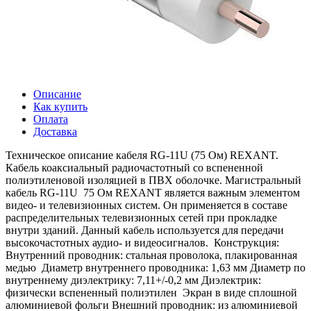
Описание
Как купить
Оплата
Доставка
Техническое описание кабеля RG-11U (75 Ом) REXANT.
Кабель коаксиальный радиочастотный со вспененной
полиэтиленовой изоляцией в ПВХ оболочке. Магистральный
кабель RG-11U 75 Ом REXANT является важным элементом
видео- и телевизионных систем. Он применяется в составе
распределительных телевизионных сетей при прокладке
внутри зданий. Данный кабель используется для передачи
высокочастотных аудио- и видеосигналов. Конструкция:
Внутренний проводник: стальная проволока, плакированная
медью Диаметр внутреннего проводника: 1,63 мм Диаметр по
внутреннему диэлектрику: 7,11+/-0,2 мм Диэлектрик:
физически вспененный полиэтилен Экран в виде сплошной
алюминиевой фольги Внешний проводник: из алюминиевой