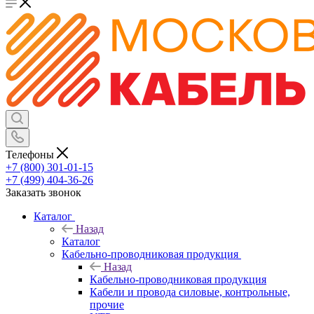
Телефоны
+7 (800) 301-01-15
+7 (499) 404-36-26
Заказать звонок
Каталог
Назад
Каталог
Кабельно-проводниковая продукция
Назад
Кабельно-проводниковая продукция
Кабели и провода силовые, контрольные,
прочие