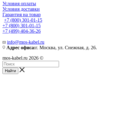
Условия оплаты
Условия доставки
Гарантия на товар
+7 (800) 301-01-15
+7 (800) 301-01-15
+7 (499) 404-36-26
info@mos-kabel.ru
Адрес офиса:
г. Москва, ул. Снежная, д. 26.
mos-kabel.ru 2026 ©
Найти