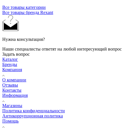
Все товары категории
Все товары бренда Rexant
Нужна консультация?
Наши специалисты ответят на любой интересующий вопрос
Задать вопрос
Каталог
Бренды
Компания
О компании
Отзывы
Контакты
Информация
Магазины
Политика конфиденциальности
Антикоррупционная политика
Помощь