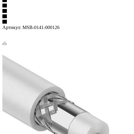
Артикул:
MSB-0141-000126