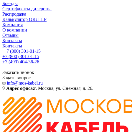
Бренды
Сертификаты дилерства
Распродажа
Калькулятор ОКЛ-ПР
Компания
О компании
Отзывы
Контакты
Контакты
+7 (800) 301-01-15
+7 (800) 301-01-15
+7 (499) 404-36-26
Заказать звонок
Задать вопрос
info@mos-kabel.ru
Адрес офиса:
г. Москва, ул. Снежная, д. 26.