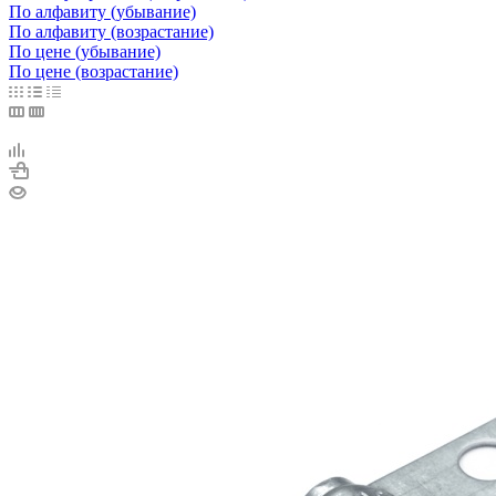
По алфавиту (убывание)
По алфавиту (возрастание)
По цене (убывание)
По цене (возрастание)