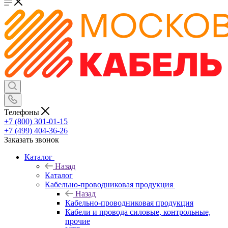
Телефоны
+7 (800) 301-01-15
+7 (499) 404-36-26
Заказать звонок
Каталог
Назад
Каталог
Кабельно-проводниковая продукция
Назад
Кабельно-проводниковая продукция
Кабели и провода силовые, контрольные,
прочие