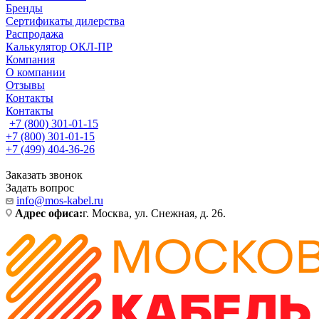
Бренды
Сертификаты дилерства
Распродажа
Калькулятор ОКЛ-ПР
Компания
О компании
Отзывы
Контакты
Контакты
+7 (800) 301-01-15
+7 (800) 301-01-15
+7 (499) 404-36-26
Заказать звонок
Задать вопрос
info@mos-kabel.ru
Адрес офиса:
г. Москва, ул. Снежная, д. 26.