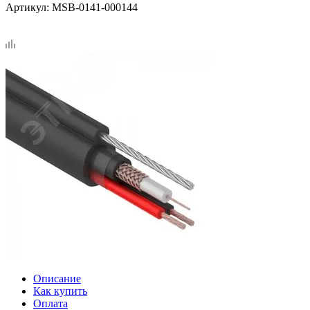
Артикул:
MSB-0141-000144
Описание
Как купить
Оплата