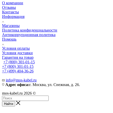
О компании
Отзывы
Контакты
Информация
Магазины
Политика конфиденциальности
Антикоррупционная политика
Помощь
Условия оплаты
Условия доставки
Гарантия на товар
+7 (800) 301-01-15
+7 (800) 301-01-15
+7 (499) 404-36-26
info@mos-kabel.ru
Адрес офиса:
г. Москва, ул. Снежная, д. 26.
mos-kabel.ru 2026 ©
Найти