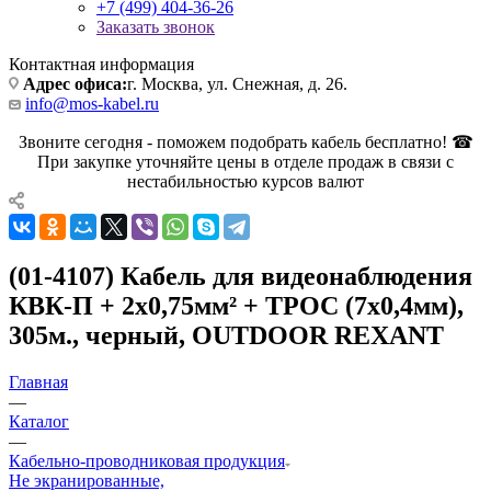
+7 (499) 404-36-26
Заказать звонок
Контактная информация
Адрес офиса:
г. Москва, ул. Снежная, д. 26.
info@mos-kabel.ru
Звоните сегодня - поможем подобрать кабель бесплатно! ☎
При закупке уточняйте цены в отделе продаж в связи с
нестабильностью курсов валют
(01-4107) Кабель для видеонаблюдения
КВК-П + 2х0,75мм² + ТРОС (7х0,4мм),
305м., черный, OUTDOOR REXANT
Главная
—
Каталог
—
Кабельно-проводниковая продукция
Не экранированные,