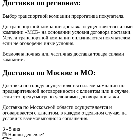
Доставка по регионам:
Выбор транспортной компании прерогатива покупателя.
До транспортной компании доставка осуществляется силами
компании «МСБ» на основании условия договора поставки.
Услуги транспортной компании оплачиваются покупателем,
если не оговорены иные условия.
Возможна полная или частичная доставка товара силами
компании.
Доставка по Москве и МО:
Доставка по городу осуществляется силами компании по
предварительной договоренности с клиентом или в случае,
если это предусмотрено условиями договора поставки.
Доставка по Московской области осуществляется и
оговаривается с клиентом, в каждом отдельном случае, на
условиях взаимовыгодного соглашения.
3 - 5 дня
Нашли дешевле?