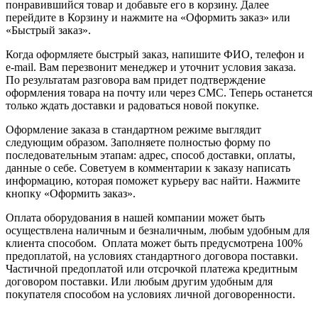
понравившийся товар и добавьте его в корзину. Далее
перейдите в Корзину и нажмите на «Оформить заказ» или
«Быстрый заказ».
Когда оформляете быстрый заказ, напишите ФИО, телефон и
e-mail. Вам перезвонит менеджер и уточнит условия заказа.
По результатам разговора вам придет подтверждение
оформления товара на почту или через СМС. Теперь останется
только ждать доставки и радоваться новой покупке.
Оформление заказа в стандартном режиме выглядит
следующим образом. Заполняете полностью форму по
последовательным этапам: адрес, способ доставки, оплаты,
данные о себе. Советуем в комментарии к заказу написать
информацию, которая поможет курьеру вас найти. Нажмите
кнопку «Оформить заказ».
Оплата оборудования в нашей компании может быть
осуществлена наличным и безналичным, любым удобным для
клиента способом. Оплата может быть предусмотрена 100%
предоплатой, на условиях стандартного договора поставки.
Частичной предоплатой или отсрочкой платежа кредитным
договором поставки. Или любым другим удобным для
покупателя способом на условиях личной договоренности.