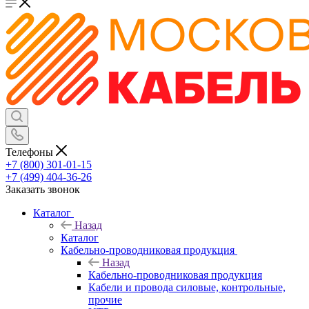
Телефоны
+7 (800) 301-01-15
+7 (499) 404-36-26
Заказать звонок
Каталог
Назад
Каталог
Кабельно-проводниковая продукция
Назад
Кабельно-проводниковая продукция
Кабели и провода силовые, контрольные,
прочие