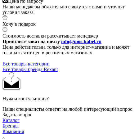
Цена по запросу
Наши менеджеры обязательно свяжутся с вами и уточнят
условия заказа
Хочу в подарок
Стоимость доставки рассчитывает менеджер
Пришлите заказ на почту
info@mos-kabel.ru
Цена действительна только для интернет-магазина и может
отличаться от цен в розничных магазинах
Все товары категории
Все товары бренда Rexant
Нужна консультация?
Наши специалисты ответят на любой интересующий вопрос
Задать вопрос
Каталог
Бренды
Компания