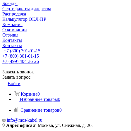
Бренды
Сертификаты дилерства
Распродажа
Калькулятор ОКЛ-ПР
Компания
О компании
Отзывы
Контакты
Контакты
+7 (800) 301-01-15
+7 (800) 301-01-15
+7 (499) 404-36-26
Заказать звонок
Задать вопрос
Войти
Корзина
0
Избранные товары
0
Сравнение товаров
0
info@mos-kabel.ru
Адрес офиса:
г. Москва, ул. Снежная, д. 26.