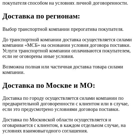
покупателя способом на условиях личной договоренности.
Доставка по регионам:
Выбор транспортной компании прерогатива покупателя.
До транспортной компании доставка осуществляется силами
компании «МСБ» на основании условия договора поставки.
Услуги транспортной компании оплачиваются покупателем,
если не оговорены иные условия.
Возможна полная или частичная доставка товара силами
компании.
Доставка по Москве и МО:
Доставка по городу осуществляется силами компании по
предварительной договоренности с клиентом или в случае,
если это предусмотрено условиями договора поставки.
Доставка по Московской области осуществляется и
оговаривается с клиентом, в каждом отдельном случае, на
условиях взаимовыгодного соглашения.