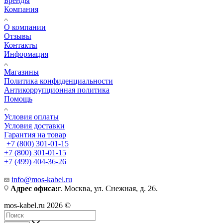
Бренды
Компания
О компании
Отзывы
Контакты
Информация
Магазины
Политика конфиденциальности
Антикоррупционная политика
Помощь
Условия оплаты
Условия доставки
Гарантия на товар
+7 (800) 301-01-15
+7 (800) 301-01-15
+7 (499) 404-36-26
info@mos-kabel.ru
Адрес офиса:
г. Москва, ул. Снежная, д. 26.
mos-kabel.ru 2026 ©