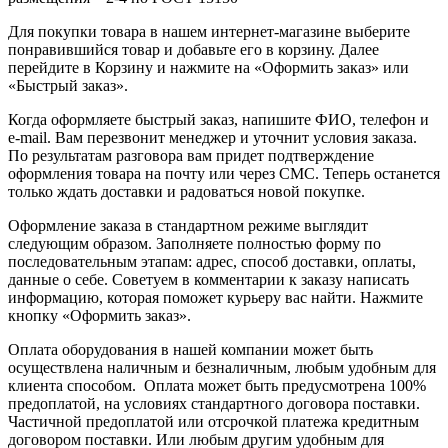
Для покупки товара в нашем интернет-магазине выберите
понравившийся товар и добавьте его в корзину. Далее
перейдите в Корзину и нажмите на «Оформить заказ» или
«Быстрый заказ».
Когда оформляете быстрый заказ, напишите ФИО, телефон и
e-mail. Вам перезвонит менеджер и уточнит условия заказа.
По результатам разговора вам придет подтверждение
оформления товара на почту или через СМС. Теперь останется
только ждать доставки и радоваться новой покупке.
Оформление заказа в стандартном режиме выглядит
следующим образом. Заполняете полностью форму по
последовательным этапам: адрес, способ доставки, оплаты,
данные о себе. Советуем в комментарии к заказу написать
информацию, которая поможет курьеру вас найти. Нажмите
кнопку «Оформить заказ».
Оплата оборудования в нашей компании может быть
осуществлена наличным и безналичным, любым удобным для
клиента способом. Оплата может быть предусмотрена 100%
предоплатой, на условиях стандартного договора поставки.
Частичной предоплатой или отсрочкой платежа кредитным
договором поставки. Или любым другим удобным для