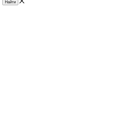
Найти