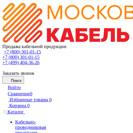
Продажа кабельной продукции
+7 (800) 301-01-15
+7 (800) 301-01-15
+7 (499) 404-36-26
Заказать звонок
Поиск
Войти
Сравнение
0
Избранные товары
0
Корзина
0
Каталог
Кабельно-
проводниковая
продукция