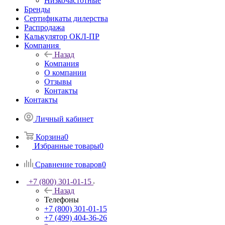
Низкочастотные
Бренды
Сертификаты дилерства
Распродажа
Калькулятор ОКЛ-ПР
Компания
Назад
Компания
О компании
Отзывы
Контакты
Контакты
Личный кабинет
Корзина
0
Избранные товары
0
Сравнение товаров
0
+7 (800) 301-01-15
Назад
Телефоны
+7 (800) 301-01-15
+7 (499) 404-36-26