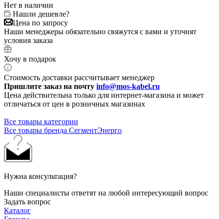
Нет в наличии
Нашли дешевле?
Цена по запросу
Наши менеджеры обязательно свяжутся с вами и уточнят
условия заказа
Хочу в подарок
Стоимость доставки рассчитывает менеджер
Пришлите заказ на почту
info@mos-kabel.ru
Цена действительна только для интернет-магазина и может
отличаться от цен в розничных магазинах
Все товары категории
Все товары бренда СегментЭнерго
Нужна консультация?
Наши специалисты ответят на любой интересующий вопрос
Задать вопрос
Каталог