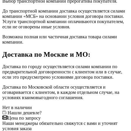
Выбор транспортной компании прерогатива покупателя.
До транспортной компании доставка осуществляется силами
компании «МСБ» на основании условия договора поставки.
Услуги транспортной компании оплачиваются покупателем,
если не оговорены иные условия.
Возможна полная или частичная доставка товара силами
компании.
Доставка по Москве и МО:
Доставка по городу осуществляется силами компании по
предварительной договоренности с клиентом или в случае,
если это предусмотрено условиями договора поставки.
Доставка по Московской области осуществляется и
оговаривается с клиентом, в каждом отдельном случае, на
условиях взаимовыгодного соглашения.
Нет в наличии
Нашли дешевле?
Цена по запросу
Наши менеджеры обязательно свяжутся с вами и уточнят
условия заказа