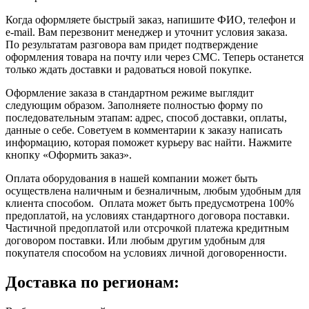
Когда оформляете быстрый заказ, напишите ФИО, телефон и
e-mail. Вам перезвонит менеджер и уточнит условия заказа.
По результатам разговора вам придет подтверждение
оформления товара на почту или через СМС. Теперь останется
только ждать доставки и радоваться новой покупке.
Оформление заказа в стандартном режиме выглядит
следующим образом. Заполняете полностью форму по
последовательным этапам: адрес, способ доставки, оплаты,
данные о себе. Советуем в комментарии к заказу написать
информацию, которая поможет курьеру вас найти. Нажмите
кнопку «Оформить заказ».
Оплата оборудования в нашей компании может быть
осуществлена наличным и безналичным, любым удобным для
клиента способом. Оплата может быть предусмотрена 100%
предоплатой, на условиях стандартного договора поставки.
Частичной предоплатой или отсрочкой платежа кредитным
договором поставки. Или любым другим удобным для
покупателя способом на условиях личной договоренности.
Доставка по регионам: