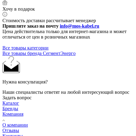
Хочу в подарок
Стоимость доставки рассчитывает менеджер
Пришлите заказ на почту
info@mos-kabel.ru
Цена действительна только для интернет-магазина и может
отличаться от цен в розничных магазинах
Все товары категории
Все товары бренда СегментЭнерго
Нужна консультация?
Наши специалисты ответят на любой интересующий вопрос
Задать вопрос
Каталог
Бренды
Компания
О компании
Отзывы
Контакты