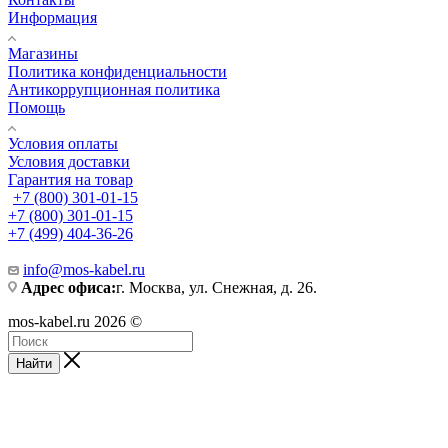
Информация
Магазины
Политика конфиденциальности
Антикоррупционная политика
Помощь
Условия оплаты
Условия доставки
Гарантия на товар
+7 (800) 301-01-15
+7 (800) 301-01-15
+7 (499) 404-36-26
info@mos-kabel.ru
Адрес офиса:
г. Москва, ул. Снежная, д. 26.
mos-kabel.ru 2026 ©
Найти