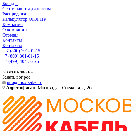
Бренды
Сертификаты дилерства
Распродажа
Калькулятор ОКЛ-ПР
Компания
О компании
Отзывы
Контакты
Контакты
+7 (800) 301-01-15
+7 (800) 301-01-15
+7 (499) 404-36-26
Заказать звонок
Задать вопрос
info@mos-kabel.ru
Адрес офиса:
г. Москва, ул. Снежная, д. 26.