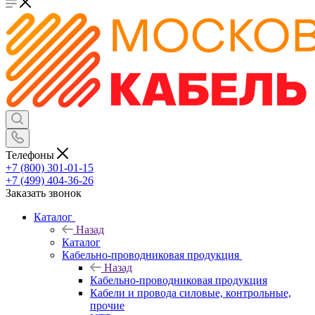
Телефоны
+7 (800) 301-01-15
+7 (499) 404-36-26
Заказать звонок
Каталог
Назад
Каталог
Кабельно-проводниковая продукция
Назад
Кабельно-проводниковая продукция
Кабели и провода силовые, контрольные,
прочие