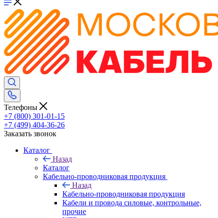
Телефоны
+7 (800) 301-01-15
+7 (499) 404-36-26
Заказать звонок
Каталог
Назад
Каталог
Кабельно-проводниковая продукция
Назад
Кабельно-проводниковая продукция
Кабели и провода силовые, контрольные,
прочие