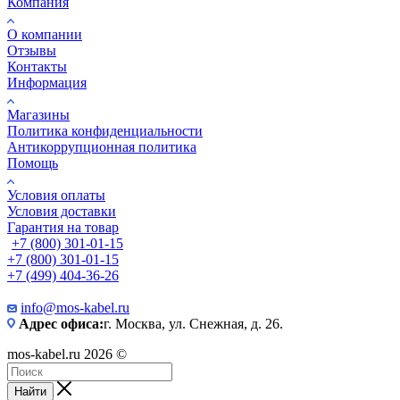
Компания
О компании
Отзывы
Контакты
Информация
Магазины
Политика конфиденциальности
Антикоррупционная политика
Помощь
Условия оплаты
Условия доставки
Гарантия на товар
+7 (800) 301-01-15
+7 (800) 301-01-15
+7 (499) 404-36-26
info@mos-kabel.ru
Адрес офиса:
г. Москва, ул. Снежная, д. 26.
mos-kabel.ru 2026 ©
Найти