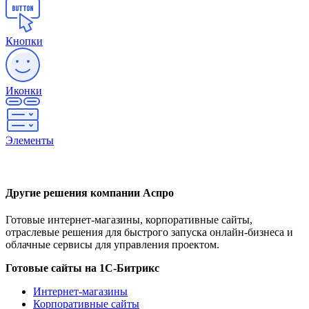
Кнопки
Иконки
Элементы
Другие решения компании Аспро
Готовые интернет-магазины, корпоративные сайты,
отраслевые решения для быстрого запуска онлайн-бизнеса и
облачные сервисы для управления проектом.
Готовые сайты на 1С-Битрикс
Интернет-магазины
Корпоративные сайты