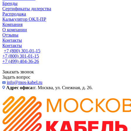
Бренды
Сертификаты дилерства
Распродажа
Калькулятор ОКЛ-ПР
Компания
О компании
Отзывы
Контакты
Контакты
+7 (800) 301-01-15
+7 (800) 301-01-15
+7 (499) 404-36-26
Заказать звонок
Задать вопрос
info@mos-kabel.ru
Адрес офиса:
г. Москва, ул. Снежная, д. 26.