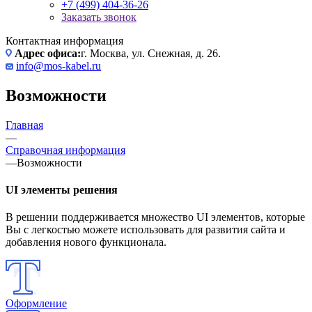
+7 (499) 404-36-26
Заказать звонок
Контактная информация
Адрес офиса:
г. Москва, ул. Снежная, д. 26.
info@mos-kabel.ru
Возможности
Главная
—
Справочная информация
—
Возможности
UI элементы решения
В решении поддерживается множество UI элементов, которые
Вы с легкостью можете использовать для развития сайта и
добавления нового функционала.
Оформление