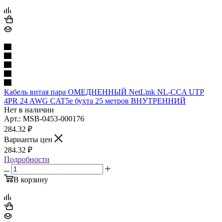
Кабель витая пара ОМЕДНЕННЫЙ NetLink NL-CCA UTP
4PR 24 AWG CAT5е бухта 25 метров ВНУТРЕННИЙ
Нет в наличии
Арт.: MSB-0453-000176
284.32
₽
Варианты цен
284.32
₽
Подробности
В корзину