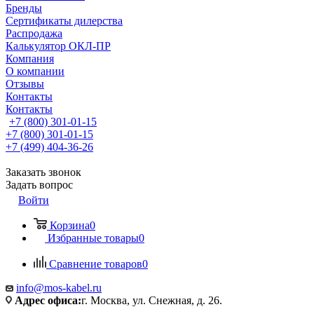
Бренды
Сертификаты дилерства
Распродажа
Калькулятор ОКЛ-ПР
Компания
О компании
Отзывы
Контакты
Контакты
+7 (800) 301-01-15
+7 (800) 301-01-15
+7 (499) 404-36-26
Заказать звонок
Задать вопрос
Войти
Корзина
0
Избранные товары
0
Сравнение товаров
0
info@mos-kabel.ru
Адрес офиса:
г. Москва, ул. Снежная, д. 26.