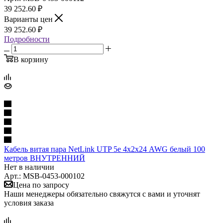
39 252.60
₽
Варианты цен
39 252.60
₽
Подробности
В корзину
Кабель витая пара NetLink UTP 5е 4х2х24 AWG белый 100
метров ВНУТРЕННИЙ
Нет в наличии
Арт.: MSB-0453-000102
Цена по запросу
Наши менеджеры обязательно свяжутся с вами и уточнят
условия заказа