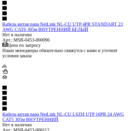
Кабель витая пара NetLink NL-CU UTP 4PR STANDART 23
AWG CAT6 305м ВНУТРЕННИЙ БЕЛЫЙ
Нет в наличии
Арт.: MSB-0453-000096
Цена по запросу
Наши менеджеры обязательно свяжутся с вами и уточнят
условия заказа
Кабель витая пара NetLink NL-CU LSZH UTP 16PR 24 AWG
CAT5 305м ВНУТРЕННИЙ
Нет в наличии
Арт.: MSB-0453-000112