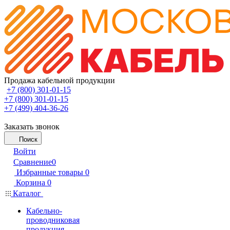
Продажа кабельной продукции
+7 (800) 301-01-15
+7 (800) 301-01-15
+7 (499) 404-36-26
Заказать звонок
Поиск
Войти
Сравнение
0
Избранные товары
0
Корзина
0
Каталог
Кабельно-
проводниковая
продукция