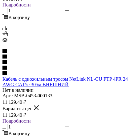
Подробности
В корзину
Кабель с одножильным тросом NetLink NL-CU FTP 4PR 24
AWG CAT5e 305м ВНЕШНИЙ
Нет в наличии
Арт.: MSB-0453-000133
11 129.40
₽
Варианты цен
11 129.40
₽
Подробности
В корзину