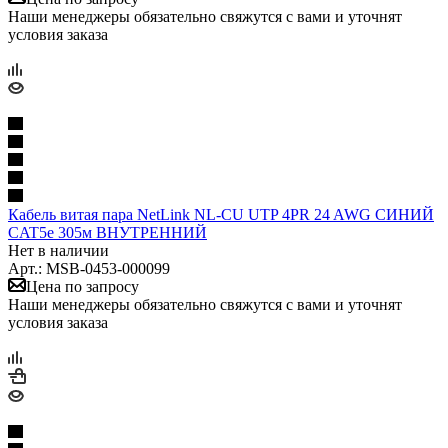
Наши менеджеры обязательно свяжутся с вами и уточнят
условия заказа
Кабель витая пара NetLink NL-CU UTP 4PR 24 AWG СИНИЙ
CAT5e 305м ВНУТРЕННИЙ
Нет в наличии
Арт.: MSB-0453-000099
Цена по запросу
Наши менеджеры обязательно свяжутся с вами и уточнят
условия заказа