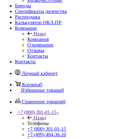
Низкочастотные
Бренды
Сертификаты дилерства
Распродажа
Калькулятор ОКЛ-ПР
Компания
Назад
Компания
О компании
Отзывы
Контакты
Контакты
Личный кабинет
Корзина
0
Избранные товары
0
Сравнение товаров
0
+7 (800) 301-01-15
Назад
Телефоны
+7 (800) 301-01-15
+7 (499) 404-36-26