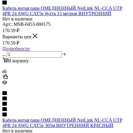
Кабель витая пара ОМЕДНЕННЫЙ NetLink NL-CCA UTP
4PR 24 AWG CAT5е бухта 15 метров ВНУТРЕННИЙ
Нет в наличии
Арт.: MSB-0453-000175
170.59
₽
Варианты цен
170.59
₽
Подробности
В корзину
Кабель витая пара ОМЕДНЕННЫЙ NetLink NL-CCA UTP
4PR 24 AWG CAT5е 305м ВНУТРЕННИЙ КРАСНЫЙ
Нет в наличии